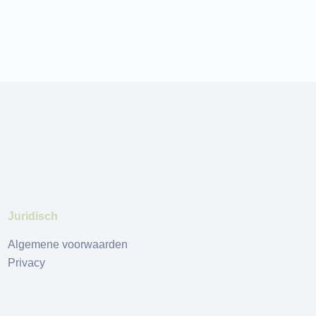
Juridisch
Algemene voorwaarden
Privacy