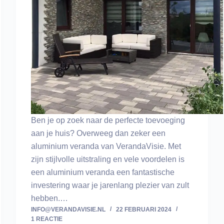
Ben je op zoek naar de perfecte toevoeging
aan je huis? Overweeg dan zeker een
aluminium veranda van VerandaVisie. Met
zijn stijlvolle uitstraling en vele voordelen is
een aluminium veranda een fantastische
investering waar je jarenlang plezier van zult
hebben.…
INFO@VERANDAVISIE.NL
22 FEBRUARI 2024
1 REACTIE