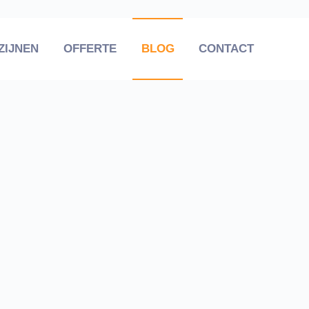
ZIJNEN
OFFERTE
BLOG
CONTACT