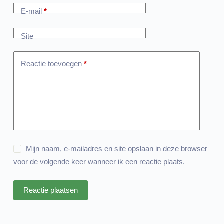
E-mail
*
Site
Reactie toevoegen
*
Mijn naam, e-mailadres en site opslaan in deze browser
voor de volgende keer wanneer ik een reactie plaats.
Reactie plaatsen