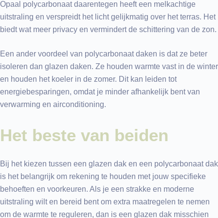
Opaal polycarbonaat daarentegen heeft een melkachtige
uitstraling en verspreidt het licht gelijkmatig over het terras. Het
biedt wat meer privacy en vermindert de schittering van de zon.
Een ander voordeel van polycarbonaat daken is dat ze beter
isoleren dan glazen daken. Ze houden warmte vast in de winter
en houden het koeler in de zomer. Dit kan leiden tot
energiebesparingen, omdat je minder afhankelijk bent van
verwarming en airconditioning.
Het beste van beiden
Bij het kiezen tussen een glazen dak en een polycarbonaat dak
is het belangrijk om rekening te houden met jouw specifieke
behoeften en voorkeuren. Als je een strakke en moderne
uitstraling wilt en bereid bent om extra maatregelen te nemen
om de warmte te reguleren, dan is een glazen dak misschien