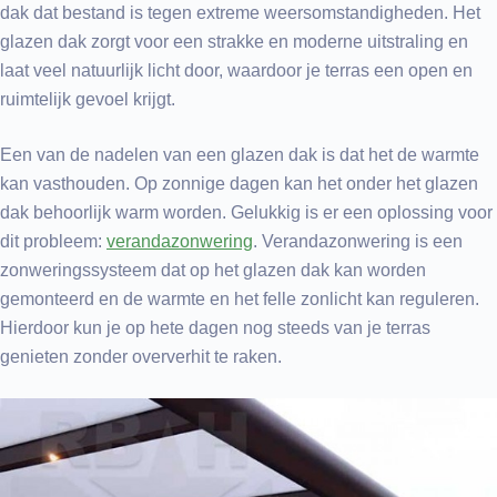
dak dat bestand is tegen extreme weersomstandigheden. Het
glazen dak zorgt voor een strakke en moderne uitstraling en
laat veel natuurlijk licht door, waardoor je terras een open en
ruimtelijk gevoel krijgt.
Een van de nadelen van een glazen dak is dat het de warmte
kan vasthouden. Op zonnige dagen kan het onder het glazen
dak behoorlijk warm worden. Gelukkig is er een oplossing voor
dit probleem:
verandazonwering
. Verandazonwering is een
zonweringssysteem dat op het glazen dak kan worden
gemonteerd en de warmte en het felle zonlicht kan reguleren.
Hierdoor kun je op hete dagen nog steeds van je terras
genieten zonder oververhit te raken.