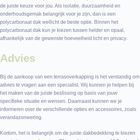
de juiste keuze voor jou. Als isolatie, duurzaamheid en
onderhoudsgemak belangrijk voor je zijn, dan is een
polycarbonaat dak wellicht de beste optie. Binnen het
polycarbonaat dak kun je kiezen tussen helder en opaal,
afhankelijk van de gewenste hoeveelheid licht en privacy.
Advies
Bij de aankoop van een terrasoverkapping is het verstandig om
advies te vragen aan een specialist. Wij kunnen je helpen bij
het maken van de juiste beslissing op basis van jouw
specifieke situatie en wensen. Daarnaast kunnen we je
informeren over de verschillende opties en accessoires, zoals
verandazonwering.
Kortom, het is belangrijk om de juiste dakbedekking te kiezen