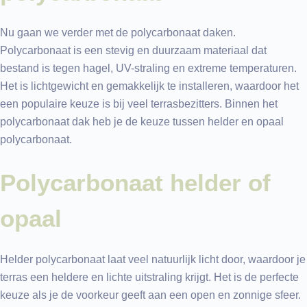
Nu gaan we verder met de polycarbonaat daken.
Polycarbonaat is een stevig en duurzaam materiaal dat
bestand is tegen hagel, UV-straling en extreme temperaturen.
Het is lichtgewicht en gemakkelijk te installeren, waardoor het
een populaire keuze is bij veel terrasbezitters. Binnen het
polycarbonaat dak heb je de keuze tussen helder en opaal
polycarbonaat.
Polycarbonaat helder of
opaal
Helder polycarbonaat laat veel natuurlijk licht door, waardoor je
terras een heldere en lichte uitstraling krijgt. Het is de perfecte
keuze als je de voorkeur geeft aan een open en zonnige sfeer.