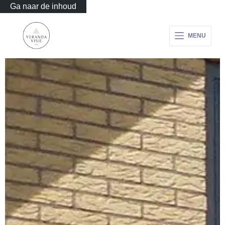
Ga naar de inhoud
MENU